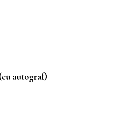
(cu autograf)