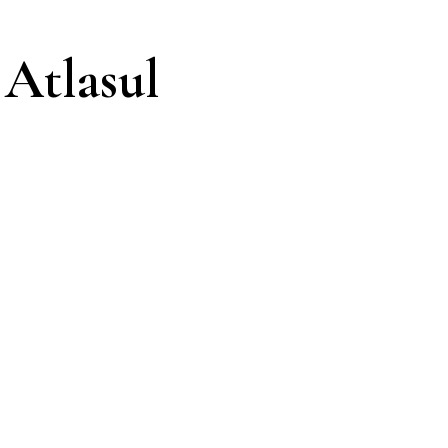
 Atlasul