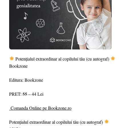
Potențialul extraordinar al copilului tău (cu autograf)
Bookzone
Editura: Bookzone
PRET:
55
– 44 Lei
Comanda Online pe Bookzone.ro
Potențialul extraordinar al copilului tău (cu autograf)