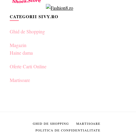
CATEGORII SIVY.RO
Ghid de Shopping
Magazin
Haine dama
Oferte Carti Online
Martisoare
GHID DE SHOPPING
MARTISOARE
POLITICA DE CONFIDENTIALITATE