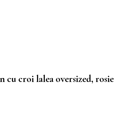
n cu croi lalea oversized, rosie