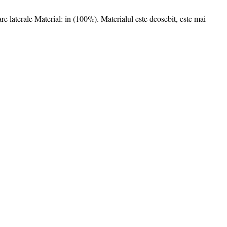
re laterale Material: in (100%). Materialul este deosebit, este mai