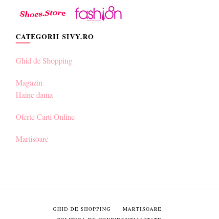
CATEGORII SIVY.RO
Ghid de Shopping
Magazin
Haine dama
Oferte Carti Online
Martisoare
GHID DE SHOPPING
MARTISOARE