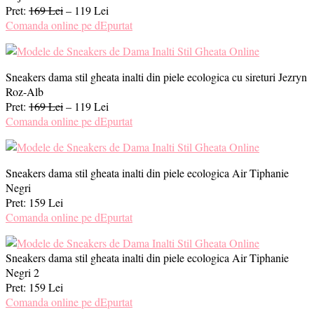
Pret:
169 Lei
– 119 Lei
Comanda online pe dEpurtat
Sneakers dama stil gheata inalti din piele ecologica cu sireturi Jezryn
Roz-Alb
Pret:
169 Lei
– 119 Lei
Comanda online pe dEpurtat
Sneakers dama stil gheata inalti din piele ecologica Air Tiphanie
Negri
Pret: 159 Lei
Comanda online pe dEpurtat
Sneakers dama stil gheata inalti din piele ecologica Air Tiphanie
Negri 2
Pret: 159 Lei
Comanda online pe dEpurtat