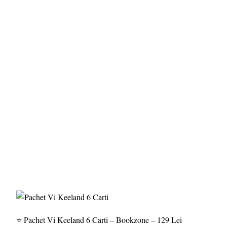
⭐ Pachet Vi Keeland 6 Carti – Bookzone – 129 Lei