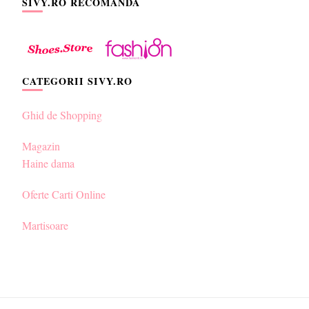
SIVY.RO RECOMANDA
CATEGORII SIVY.RO
Ghid de Shopping
Magazin
Haine dama
Oferte Carti Online
Martisoare