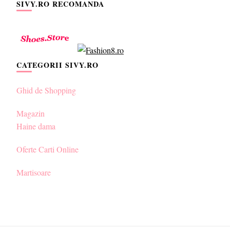
SIVY.RO RECOMANDA
CATEGORII SIVY.RO
Ghid de Shopping
Magazin
Haine dama
Oferte Carti Online
Martisoare