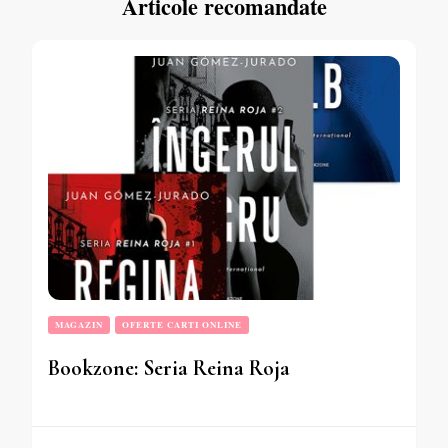
Articole recomandate
MAGAZIN
OFERTE CARTI ONLINE
Bookzone: Seria Reina Roja