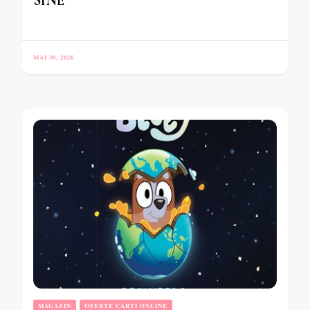
MAI 30, 2026
MAGAZIN
OFERTE CARTI ONLINE