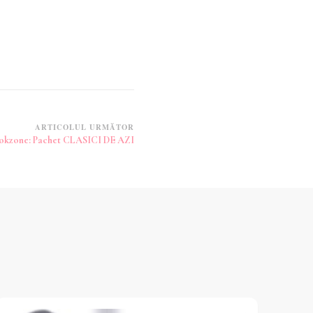
ARTICOLUL URMĂTOR
okzone: Pachet CLASICI DE AZI