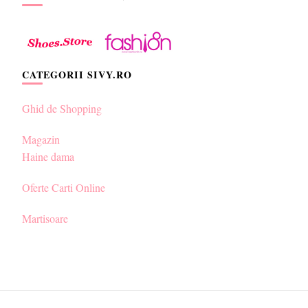
CATEGORII SIVY.RO
Ghid de Shopping
Magazin
Haine dama
Oferte Carti Online
Martisoare