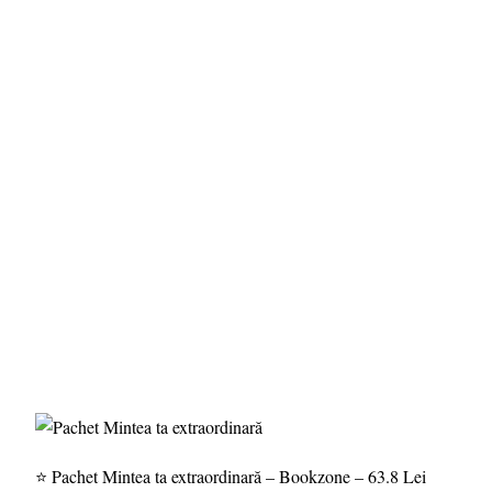
⭐ Pachet Mintea ta extraordinară – Bookzone – 63.8 Lei