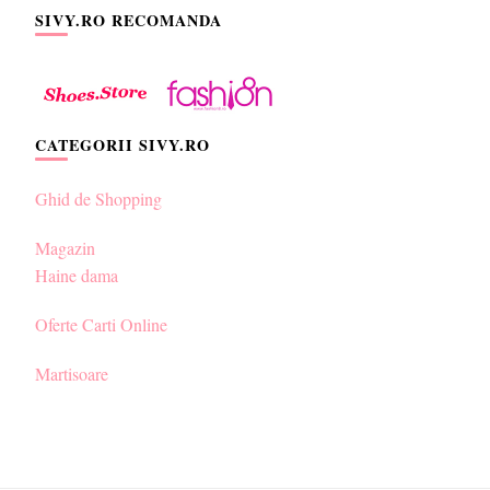
SIVY.RO RECOMANDA
CATEGORII SIVY.RO
Ghid de Shopping
Magazin
Haine dama
Oferte Carti Online
Martisoare