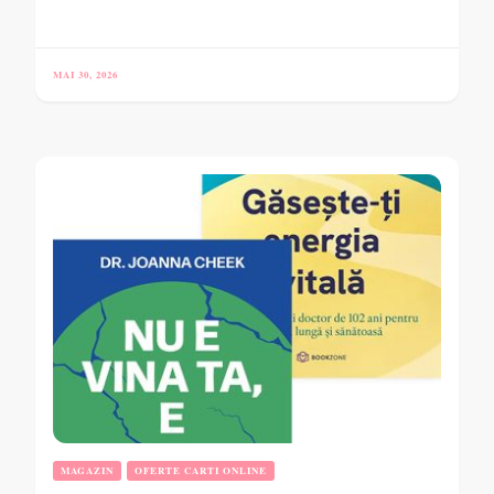
MAI 30, 2026
MAGAZIN
OFERTE CARTI ONLINE