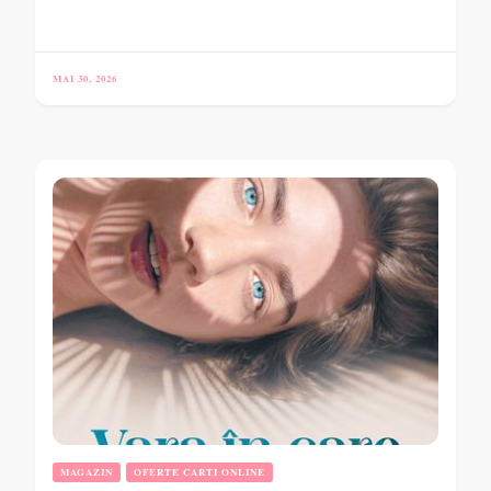
MAI 30, 2026
MAGAZIN
OFERTE CARTI ONLINE