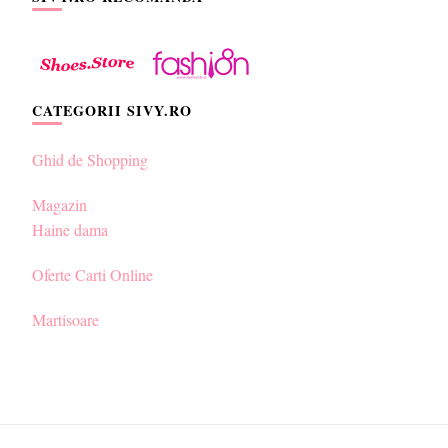
CATEGORII SIVY.RO
Ghid de Shopping
Magazin
Haine dama
Oferte Carti Online
Martisoare