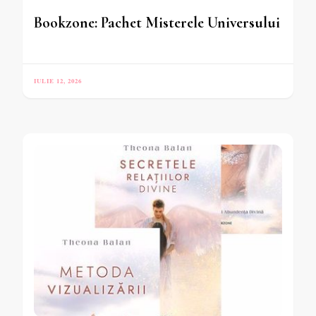
Bookzone: Pachet Misterele Universului
IULIE 12, 2026