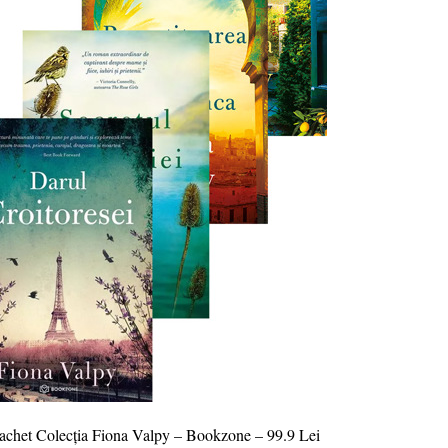
chet Colecția Fiona Valpy – Bookzone – 99.9 Lei