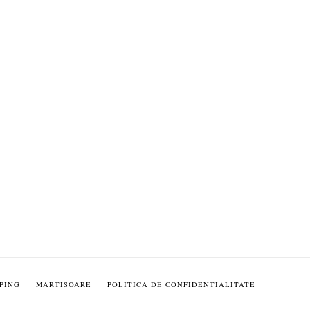
PING
MARTISOARE
POLITICA DE CONFIDENTIALITATE