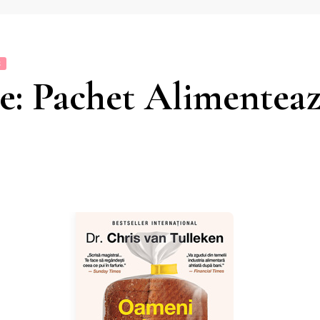
E
: Pachet Alimenteaz