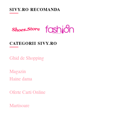
SIVY.RO RECOMANDA
CATEGORII SIVY.RO
Ghid de Shopping
Magazin
Haine dama
Oferte Carti Online
Martisoare