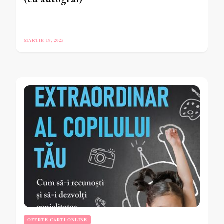
MARTIE 19, 2025
OFERTE CARTI ONLINE