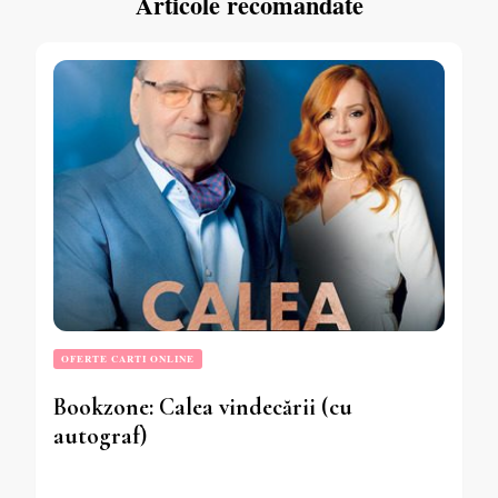
Articole recomandate
OFERTE CARTI ONLINE
Bookzone: Calea vindecării (cu
autograf)