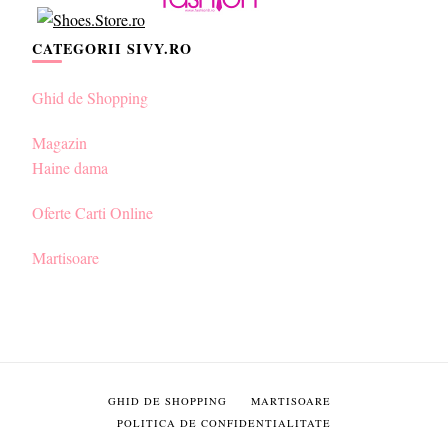
CATEGORII SIVY.RO
Ghid de Shopping
Magazin
Haine dama
Oferte Carti Online
Martisoare
GHID DE SHOPPING
MARTISOARE
POLITICA DE CONFIDENTIALITATE